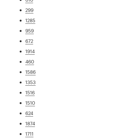
299
1285
959
672
1914
460
1586
1353
1516
1510
624
1874
1711