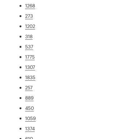
1268
273
1202
318
537
1775
1307
1835
257
889
450
1059
1374
610