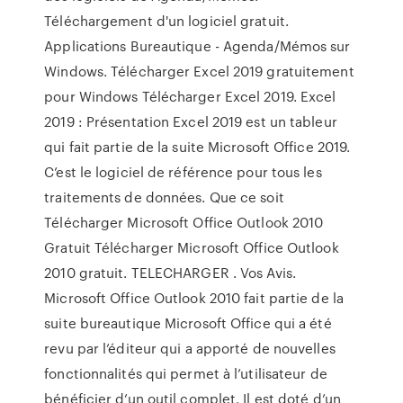
Téléchargement d'un logiciel gratuit.
Applications Bureautique - Agenda/Mémos sur
Windows. Télécharger Excel 2019 gratuitement
pour Windows Télécharger Excel 2019. Excel
2019 : Présentation Excel 2019 est un tableur
qui fait partie de la suite Microsoft Office 2019.
C’est le logiciel de référence pour tous les
traitements de données. Que ce soit
Télécharger Microsoft Office Outlook 2010
Gratuit Télécharger Microsoft Office Outlook
2010 gratuit. TELECHARGER . Vos Avis.
Microsoft Office Outlook 2010 fait partie de la
suite bureautique Microsoft Office qui a été
revu par l’éditeur qui a apporté de nouvelles
fonctionnalités qui permet à l’utilisateur de
bénéficier d’un outil complet. Il est doté d’un