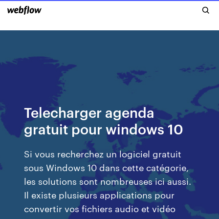
Telecharger agenda
gratuit pour windows 10
Si vous recherchez un logiciel gratuit
sous Windows 10 dans cette catégorie,
les solutions sont nombreuses ici aussi.
Il existe plusieurs applications pour
convertir vos fichiers audio et vidéo