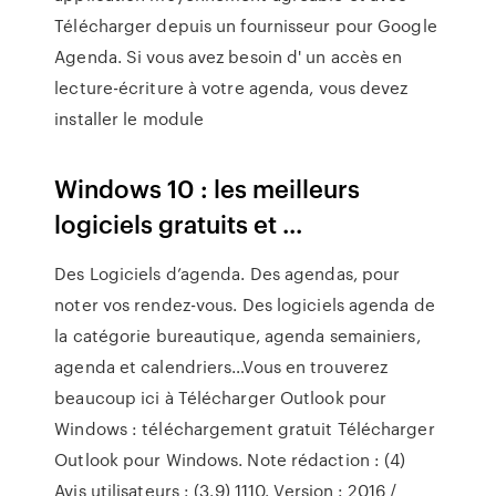
Télécharger depuis un fournisseur pour Google
Agenda. Si vous avez besoin d' un accès en
lecture-écriture à votre agenda, vous devez
installer le module
Windows 10 : les meilleurs
logiciels gratuits et ...
Des Logiciels d’agenda. Des agendas, pour
noter vos rendez-vous. Des logiciels agenda de
la catégorie bureautique, agenda semainiers,
agenda et calendriers…Vous en trouverez
beaucoup ici à Télécharger Outlook pour
Windows : téléchargement gratuit Télécharger
Outlook pour Windows. Note rédaction : (4)
Avis utilisateurs : (3.9) 1110. Version : 2016 /