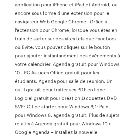
application pour iPhone et iPad et Android, ou
encore sous forme d'une extension pour le
navigateur Web Google Chrome.. Grâce à
l'extension pour Chrome, lorsque vous êtes en
train de surfer sur des sites tels que Facebook
ou Evite, vous pouvez cliquer sur le bouton
pour ajouter instantanément des événements à
votre calendrier. Agenda gratuit pour Windows
10 - PC Astuces Office gratuit pour les
étudiants: Agenda pour salle de reunion: Un
outil gratuit pour traiter ses PDF en ligne:
Logiciel gratuit pour création Jacquettes DVD
SVP: Office starter pour Windows 8;1: Paint
pour Windows 8: agenda gratuit: Plus de sujets
relatifs à Agenda gratuit pour Windows 10 >
Google Agenda – Installez la nouvelle