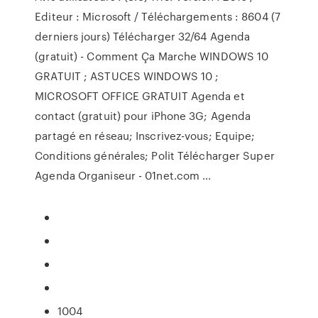
Editeur : Microsoft / Téléchargements : 8604 (7
derniers jours) Télécharger 32/64 Agenda
(gratuit) - Comment Ça Marche WINDOWS 10
GRATUIT ; ASTUCES WINDOWS 10 ;
MICROSOFT OFFICE GRATUIT Agenda et
contact (gratuit) pour iPhone 3G; Agenda
partagé en réseau; Inscrivez-vous; Equipe;
Conditions générales; Polit Télécharger Super
Agenda Organiseur - 01net.com ...
1004