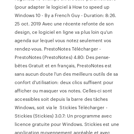
(pour adapter le logiciel à How to speed up
Windows 10 - By a French Guy - Duration: 8:26.
25 oct. 2019 Avec une récente refonte de son
design, ce logiciel en ligne va plus loin qu'un
agenda sur lequel vous notez seulement vos
rendez-vous. PrestoNotes Télécharger -
PrestoNotes (PrestoNotes) 4.80: Des pense-
bêtes Gratuit et en français, PrestoNotes est
sans aucun doute l'un des meilleurs outils de sa
confort d'utilisation: deux clics suffisent pour
afficher ou masquer vos notes. Celles-ci sont
accessibles soit depuis la barre des tâches
Windows, soit via le Stickies Télécharger -
Stickies (Stickies) 3.0.7: Un programme avec
licence gratuite pour Windows. Stickies est une
application moyennement agréable et avec