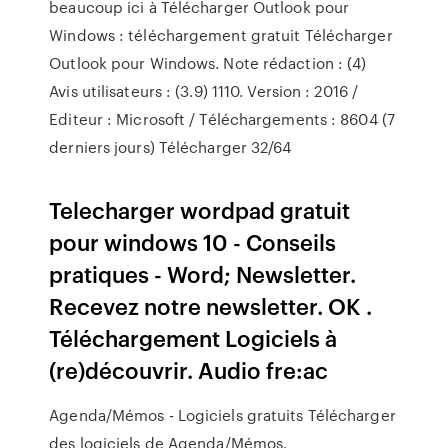
beaucoup ici à Télécharger Outlook pour
Windows : téléchargement gratuit Télécharger
Outlook pour Windows. Note rédaction : (4)
Avis utilisateurs : (3.9) 1110. Version : 2016 /
Editeur : Microsoft / Téléchargements : 8604 (7
derniers jours) Télécharger 32/64
Telecharger wordpad gratuit
pour windows 10 - Conseils
pratiques - Word; Newsletter.
Recevez notre newsletter. OK .
Téléchargement Logiciels à
(re)découvrir. Audio fre:ac
Agenda/Mémos - Logiciels gratuits Télécharger
des logiciels de Agenda/Mémos.