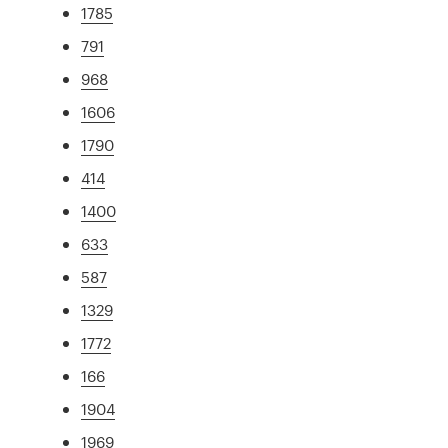
1785
791
968
1606
1790
414
1400
633
587
1329
1772
166
1904
1969