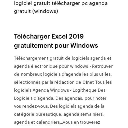
logiciel gratuit télécharger pc agenda
gratuit (windows)
Télécharger Excel 2019
gratuitement pour Windows
Téléchargement gratuit de logiciels agenda et
agenda électronique pour windows - Retrouver
de nombreux logiciels d'agenda les plus utiles,
sélectionnés par la rédaction de 01net Tous les
logiciels Agenda Windows - Logitheque Des
Logiciels d’agenda. Des agendas, pour noter
vos rendez-vous. Des logiciels agenda de la
catégorie bureautique, agenda semainiers,
agenda et calendriers…Vous en trouverez