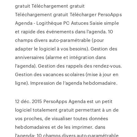
gratuit Téléchargement gratuit
Téléchargement gratuit Télécharger PersoApps
Agenda - Logithèque PC Astuces Saisie simple
et rapide des événements dans l’agenda. 10
champs divers auto-paramétrable (pour
adapter le logiciel à vos besoins). Gestion des
anniversaires (alarme et intégration dans
l’agenda). Gestion des rappels des rendez-vous.
Gestion des vacances scolaires (mise à jour en
ligne). Impression de l’agenda hebdomadaire.
12 déc. 2015 PersoApps Agenda est un petit
logiciel totalement gratuit permettant à un de
vos proches, de visualiser toutes données
hebdomadaires et de les imprimer. dans
l'agenda; 10 champs divers auto-paramétrable