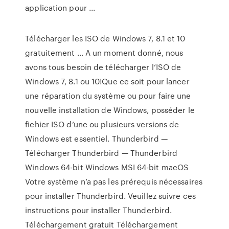
application pour ...
Télécharger les ISO de Windows 7, 8.1 et 10
gratuitement ... A un moment donné, nous
avons tous besoin de télécharger l’ISO de
Windows 7, 8.1 ou 10!Que ce soit pour lancer
une réparation du système ou pour faire une
nouvelle installation de Windows, posséder le
fichier ISO d’une ou plusieurs versions de
Windows est essentiel. Thunderbird —
Télécharger Thunderbird — Thunderbird
Windows 64-bit Windows MSI 64-bit macOS
Votre système n’a pas les prérequis nécessaires
pour installer Thunderbird. Veuillez suivre ces
instructions pour installer Thunderbird.
Téléchargement gratuit Téléchargement