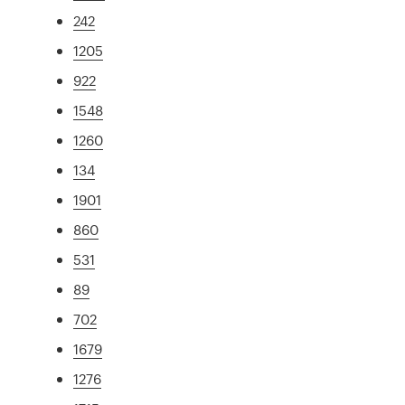
242
1205
922
1548
1260
134
1901
860
531
89
702
1679
1276