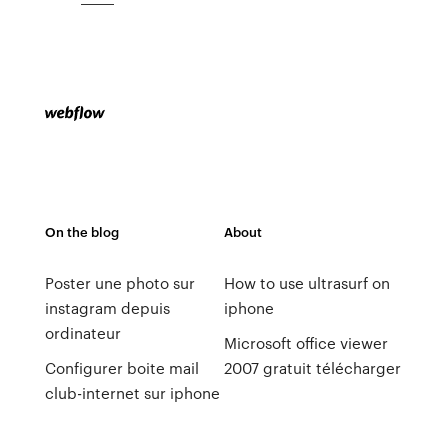
On the blog
About
Poster une photo sur
How to use ultrasurf on
instagram depuis
iphone
ordinateur
Microsoft office viewer
Configurer boite mail
2007 gratuit télécharger
club-internet sur iphone