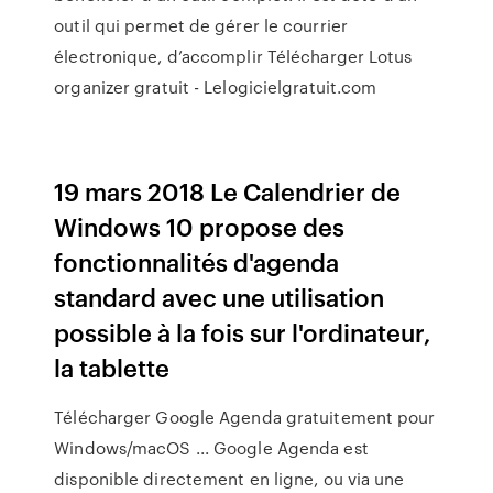
outil qui permet de gérer le courrier
électronique, d’accomplir Télécharger Lotus
organizer gratuit - Lelogicielgratuit.com
19 mars 2018 Le Calendrier de
Windows 10 propose des
fonctionnalités d'agenda
standard avec une utilisation
possible à la fois sur l'ordinateur,
la tablette
Télécharger Google Agenda gratuitement pour
Windows/macOS ... Google Agenda est
disponible directement en ligne, ou via une